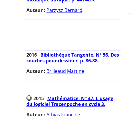
Auteur :
Parzysz Bernard
2016
Bibliothèque Tangente. N° 56. Des
courbes pour dessiner. p. 86-88.
Auteur :
Brilleaud Martine
2015
Mathématice. N° 47. L'usage
du logiciel Tracenpoche en cycle 3.
Auteur :
Athias Francine