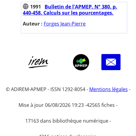
1991
Bulletin de l'APMEP. N° 380. p.
440-458. Calculs sur les pourcentages.
Auteur :
Forges Jean-Pierre
© ADIREM-APMEP - ISSN 1292-8054 -
Mentions légales
-
Mise à jour 06/08/2026 19:23 -
42565 fiches -
17163 dans bibliothèque numérique -