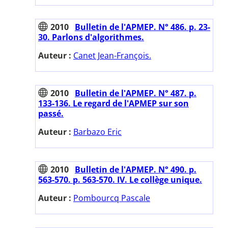
2010
Bulletin de l'APMEP. N° 486. p. 23-
30. Parlons d'algorithmes.
Auteur :
Canet Jean-François.
2010
Bulletin de l'APMEP. N° 487. p.
133-136. Le regard de l'APMEP sur son
passé.
Auteur :
Barbazo Eric
2010
Bulletin de l'APMEP. N° 490. p.
563-570. p. 563-570. IV. Le collège unique.
Auteur :
Pombourcq Pascale