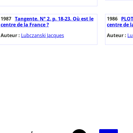
1987
Tangente. N° 2. p. 18-23. Où est le
1986
PLOT.
centre de la France ?
centre de l
Auteur :
Lubczanski Jacques
Auteur :
Lu