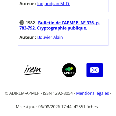
Auteur :
Indjoudjian M. D.
1982
Bulletin de l'APMEP. N° 336. p.
783-792. Cryptographie publique.
Auteur :
Bouvier Alain
© ADIREM-APMEP - ISSN 1292-8054 -
Mentions légales
-
Mise à jour 06/08/2026 17:44 -
42551 fiches -