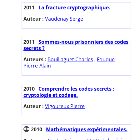
2011
La fracture cryptographique.
Auteur :
Vaudenay Serge
2011
Sommes-nous prisonniers des codes
secrets ?
Auteurs :
Bouillaguet Charles
;
Fouque
Pierre-Alain
2010
Comprendre les codes secrets :
cryptologie et codage.
Auteur :
Vigoureux Pierre
2010
Mathématiques expérimentales.