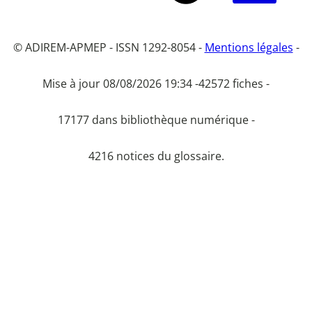
© ADIREM-APMEP - ISSN 1292-8054 -
Mentions légales
-
Mise à jour 08/08/2026 19:34 -
42572 fiches -
17177 dans bibliothèque numérique -
4216 notices du glossaire.