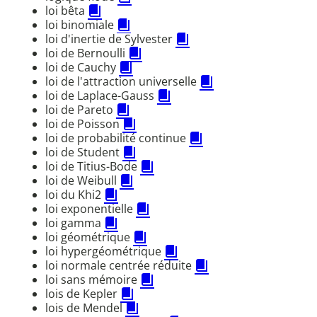
loi bêta
loi binomiale
loi d'inertie de Sylvester
loi de Bernoulli
loi de Cauchy
loi de l'attraction universelle
loi de Laplace-Gauss
loi de Pareto
loi de Poisson
loi de probabilité continue
loi de Student
loi de Titius-Bode
loi de Weibull
loi du Khi2
loi exponentielle
loi gamma
loi géométrique
loi hypergéométrique
loi normale centrée réduite
loi sans mémoire
lois de Kepler
lois de Mendel