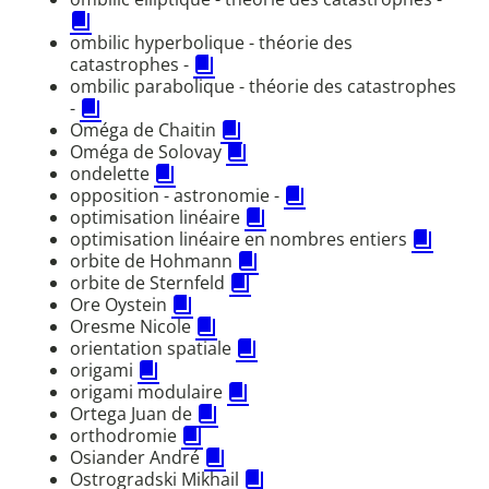
ombilic hyperbolique - théorie des
catastrophes -
ombilic parabolique - théorie des catastrophes
-
Oméga de Chaitin
Oméga de Solovay
ondelette
opposition - astronomie -
optimisation linéaire
optimisation linéaire en nombres entiers
orbite de Hohmann
orbite de Sternfeld
Ore Oystein
Oresme Nicole
orientation spatiale
origami
origami modulaire
Ortega Juan de
orthodromie
Osiander André
Ostrogradski Mikhail