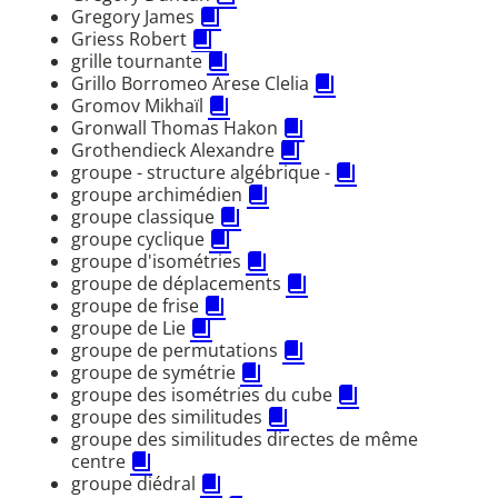
Gregory James
Griess Robert
grille tournante
Grillo Borromeo Arese Clelia
Gromov Mikhaïl
Gronwall Thomas Hakon
Grothendieck Alexandre
groupe - structure algébrique -
groupe archimédien
groupe classique
groupe cyclique
groupe d'isométries
groupe de déplacements
groupe de frise
groupe de Lie
groupe de permutations
groupe de symétrie
groupe des isométries du cube
groupe des similitudes
groupe des similitudes directes de même
centre
groupe diédral