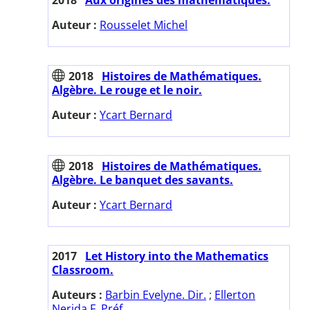
Auteur :
Rousselet Michel
2018
Histoires de Mathématiques.
Algèbre. Le rouge et le noir.
Auteur :
Ycart Bernard
2018
Histoires de Mathématiques.
Algèbre. Le banquet des savants.
Auteur :
Ycart Bernard
2017
Let History into the Mathematics
Classroom.
Auteurs :
Barbin Evelyne. Dir.
;
Ellerton
Nerida F. Préf.