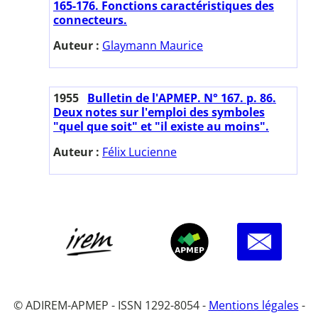
165-176. Fonctions caractéristiques des
connecteurs.
Auteur :
Glaymann Maurice
1955
Bulletin de l'APMEP. N° 167. p. 86.
Deux notes sur l'emploi des symboles
"quel que soit" et "il existe au moins".
Auteur :
Félix Lucienne
© ADIREM-APMEP - ISSN 1292-8054 -
Mentions légales
-