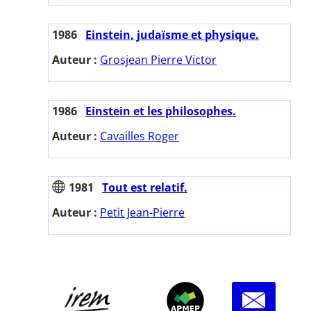
1986
Einstein, judaïsme et physique.
Auteur :
Grosjean Pierre Victor
1986
Einstein et les philosophes.
Auteur :
Cavailles Roger
1981
Tout est relatif.
Auteur :
Petit Jean-Pierre