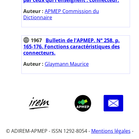
Auteur :
APMEP Commission du
Dictionnaire
1967
Bulletin de l'APMEP. N° 258. p.
165-176. Fonctions caractéristiques des
connecteurs.
Auteur :
Glaymann Maurice
© ADIREM-APMEP - ISSN 1292-8054 -
Mentions légales
-