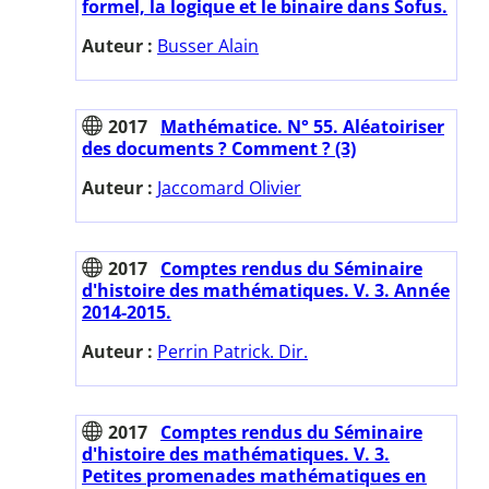
formel, la logique et le binaire dans Sofus.
Auteur :
Busser Alain
2017
Mathématice. N° 55. Aléatoiriser
des documents ? Comment ? (3)
Auteur :
Jaccomard Olivier
2017
Comptes rendus du Séminaire
d'histoire des mathématiques. V. 3. Année
2014-2015.
Auteur :
Perrin Patrick. Dir.
2017
Comptes rendus du Séminaire
d'histoire des mathématiques. V. 3.
Petites promenades mathématiques en