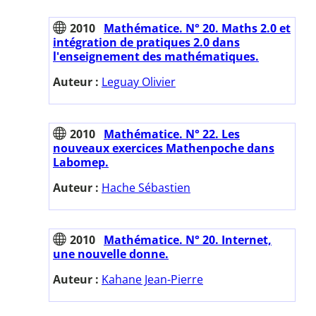
2010
Mathématice. N° 20. Maths 2.0 et
intégration de pratiques 2.0 dans
l'enseignement des mathématiques.
Auteur :
Leguay Olivier
2010
Mathématice. N° 22. Les
nouveaux exercices Mathenpoche dans
Labomep.
Auteur :
Hache Sébastien
2010
Mathématice. N° 20. Internet,
une nouvelle donne.
Auteur :
Kahane Jean-Pierre