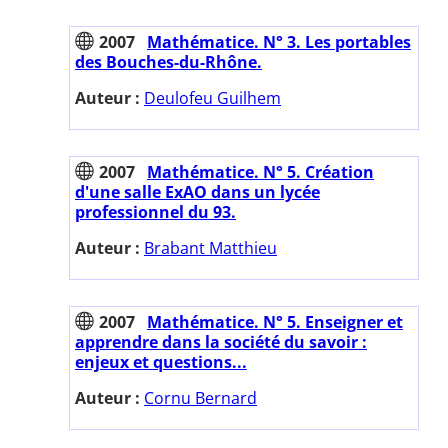
2007
Mathématice. N° 3. Les portables
des Bouches-du-Rhône.
Auteur :
Deulofeu Guilhem
2007
Mathématice. N° 5. Création
d'une salle ExAO dans un lycée
professionnel du 93.
Auteur :
Brabant Matthieu
2007
Mathématice. N° 5. Enseigner et
apprendre dans la société du savoir :
enjeux et questions...
Auteur :
Cornu Bernard