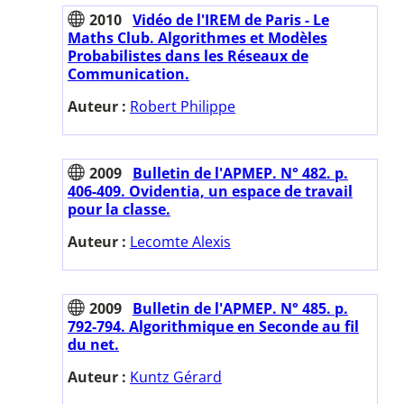
2010
Vidéo de l'IREM de Paris - Le
Maths Club. Algorithmes et Modèles
Probabilistes dans les Réseaux de
Communication.
Auteur :
Robert Philippe
2009
Bulletin de l'APMEP. N° 482. p.
406-409. Ovidentia, un espace de travail
pour la classe.
Auteur :
Lecomte Alexis
2009
Bulletin de l'APMEP. N° 485. p.
792-794. Algorithmique en Seconde au fil
du net.
Auteur :
Kuntz Gérard