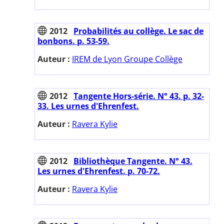
2012
Probabilités au collège. Le sac de
bonbons. p. 53-59.
Auteur :
IREM de Lyon Groupe Collège
2012
Tangente Hors-série. N° 43. p. 32-
33. Les urnes d'Ehrenfest.
Auteur :
Ravera Kylie
2012
Bibliothèque Tangente. N° 43.
Les urnes d'Ehrenfest. p. 70-72.
Auteur :
Ravera Kylie