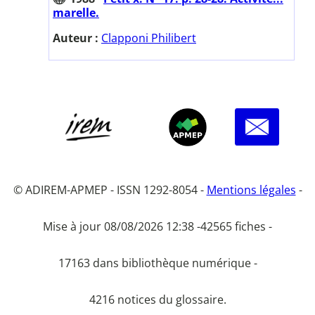
marelle.
Auteur :
Clapponi Philibert
© ADIREM-APMEP - ISSN 1292-8054 -
Mentions légales
-
Mise à jour 08/08/2026 12:38 -
42565 fiches -
17163 dans bibliothèque numérique -
4216 notices du glossaire.