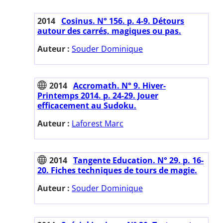
2014
Cosinus. N° 156. p. 4-9. Détours
autour des carrés, magiques ou pas.
Auteur :
Souder Dominique
2014
Accromath. N° 9. Hiver-
Printemps 2014. p. 24-29. Jouer
efficacement au Sudoku.
Auteur :
Laforest Marc
2014
Tangente Education. N° 29. p. 16-
20. Fiches techniques de tours de magie.
Auteur :
Souder Dominique