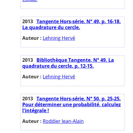
2013
Tangente Hors-série. N° 49. p. 16-18.
La quadrature du cercle.
Auteur :
Lehning Hervé
2013
Bibliothèque Tangente. N° 49. La
quadrature du cercle. p. 12-15.
Auteur :
Lehning Hervé
2013
Tangente Hors-série. N° 50. p. 25-25.
Pour déterminer une probabilité, calculez
l'intégrale !
Auteur :
Roddier Jean-Alain