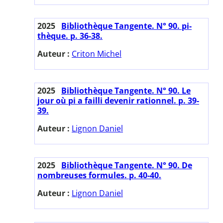
2025
Bibliothèque Tangente. N° 90. pi-
thèque. p. 36-38.
Auteur :
Criton Michel
2025
Bibliothèque Tangente. N° 90. Le
jour où pi a failli devenir rationnel. p. 39-
39.
Auteur :
Lignon Daniel
2025
Bibliothèque Tangente. N° 90. De
nombreuses formules. p. 40-40.
Auteur :
Lignon Daniel