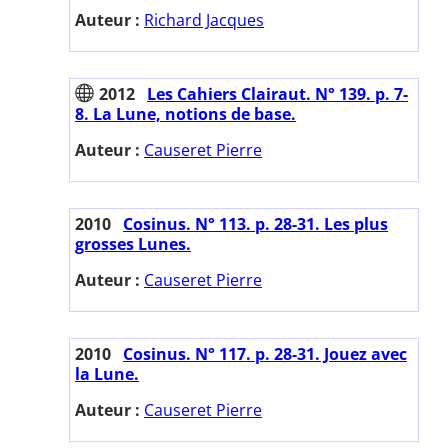
Auteur :
Richard Jacques
2012
Les Cahiers Clairaut. N° 139. p. 7-
8. La Lune, notions de base.
Auteur :
Causeret Pierre
2010
Cosinus. N° 113. p. 28-31. Les plus
grosses Lunes.
Auteur :
Causeret Pierre
2010
Cosinus. N° 117. p. 28-31. Jouez avec
la Lune.
Auteur :
Causeret Pierre