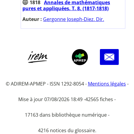
1818
Annales de mathématiques
pures et appliquées. T. 8. (1817-1818)
Auteur :
Gergonne Joseph-Diez. Dir.
© ADIREM-APMEP - ISSN 1292-8054 -
Mentions légales
-
Mise à jour 07/08/2026 18:49 -
42565 fiches -
17163 dans bibliothèque numérique -
4216 notices du glossaire.