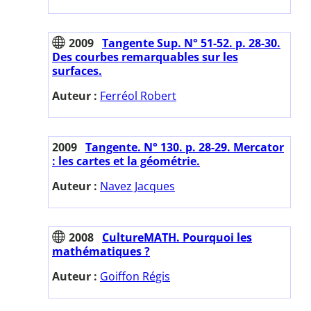
2009
Tangente Sup. N° 51-52. p. 28-30.
Des courbes remarquables sur les
surfaces.
Auteur :
Ferréol Robert
2009
Tangente. N° 130. p. 28-29. Mercator
: les cartes et la géométrie.
Auteur :
Navez Jacques
2008
CultureMATH. Pourquoi les
mathématiques ?
Auteur :
Goiffon Régis