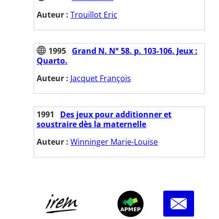
Auteur :
Trouillot Eric
1995
Grand N. N° 58. p. 103-106. Jeux :
Quarto.
Auteur :
Jacquet François
1991
Des jeux pour additionner et
soustraire dès la maternelle
Auteur :
Winninger Marie-Louise