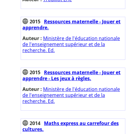
2015
Ressources maternelle - Jouer et
apprendre.
Auteur :
Ministère de l'éducation nationale
de l'enseignement supérieur et de la
recherche. Ed.
2015
Ressources maternelle - Jouer et
apprendre - Les jeux à règles.
Auteur :
Ministère de l'éducation nationale
de l'enseignement supérieur et de la
recherche. Ed.
2014
Maths express au carrefour des
cultures.