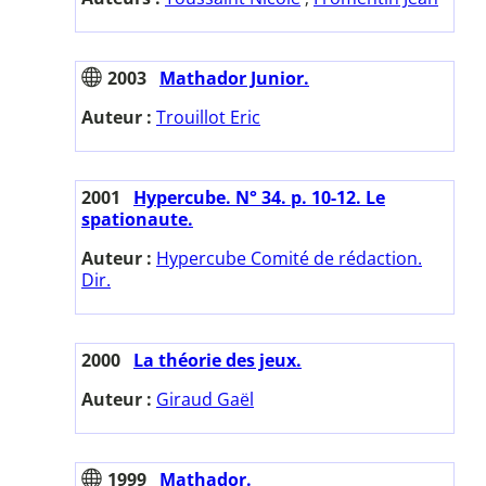
2003
Mathador Junior.
Auteur :
Trouillot Eric
2001
Hypercube. N° 34. p. 10-12. Le
spationaute.
Auteur :
Hypercube Comité de rédaction.
Dir.
2000
La théorie des jeux.
Auteur :
Giraud Gaël
1999
Mathador.