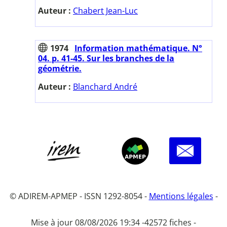
Auteur :
Chabert Jean-Luc
1974
Information mathématique. N°
04. p. 41-45. Sur les branches de la
géométrie.
Auteur :
Blanchard André
© ADIREM-APMEP - ISSN 1292-8054 -
Mentions légales
-
Mise à jour 08/08/2026 19:34 -
42572 fiches -