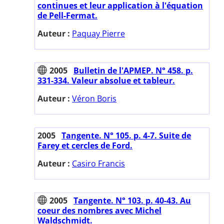
continues et leur application à l'équation
de Pell-Fermat.
Auteur :
Paquay Pierre
2005
Bulletin de l'APMEP. N° 458. p.
331-334. Valeur absolue et tableur.
Auteur :
Véron Boris
2005
Tangente. N° 105. p. 4-7. Suite de
Farey et cercles de Ford.
Auteur :
Casiro Francis
2005
Tangente. N° 103. p. 40-43. Au
coeur des nombres avec Michel
Waldschmidt.