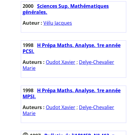
2000
Sciences Sup. Mathématiques
générales.
Auteur :
Vélu Jacques
1998
H Prépa Maths. Analyse. 1re année
PCSI.
Auteurs :
Oudot Xavier
;
Delye-Chevalier
Marie
1998
H Prépa Maths. Analyse. 1re année
MPSI.
Auteurs :
Oudot Xavier
;
Delye-Chevalier
Marie