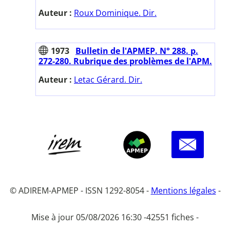
Auteur :
Roux Dominique. Dir.
1973
Bulletin de l'APMEP. N° 288. p.
272-280. Rubrique des problèmes de l'APM.
Auteur :
Letac Gérard. Dir.
© ADIREM-APMEP - ISSN 1292-8054 -
Mentions légales
-
Mise à jour 05/08/2026 16:30 -
42551 fiches -