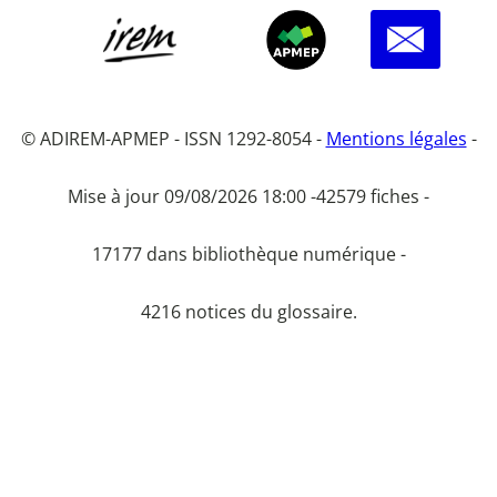
© ADIREM-APMEP - ISSN 1292-8054 -
Mentions légales
-
Mise à jour 09/08/2026 18:00 -
42579 fiches -
17177 dans bibliothèque numérique -
4216 notices du glossaire.