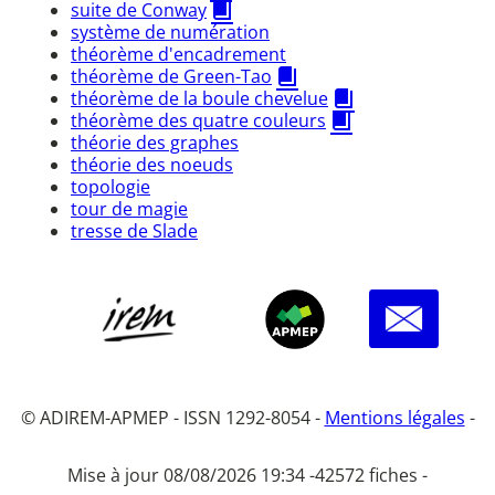
suite de Conway
système de numération
théorème d'encadrement
théorème de Green-Tao
théorème de la boule chevelue
théorème des quatre couleurs
théorie des graphes
théorie des noeuds
topologie
tour de magie
tresse de Slade
© ADIREM-APMEP - ISSN 1292-8054 -
Mentions légales
-
Mise à jour 08/08/2026 19:34 -
42572 fiches -