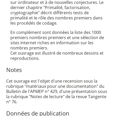
sur ordinateur et à de nouvelles conjectures. Le
dernier chapitre "Primalité, factorisation,
cryptographie" décrit différents tests de
primalité et le rôle des nombres premiers dans
les procédés de codage.
En complément sont données la liste des 1000
premiers nombres premiers et une sélection de
sites Internet riches en information sur les
nombres premiers.
Cet ouvrage est illustré de nombreux dessins et
reproductions.
Notes
Cet ouvrage est l'objet d'une recension sous la
rubrique "matériaux pour une documentation" du
Bulletin de l'APMEP n° 429, d'une présentation sous
la rubrique "Notes de lecture" de la revue Tangente
n° 76.
Données de publication