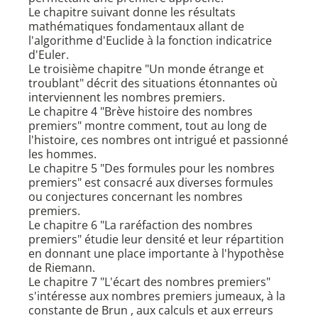
Le chapitre suivant donne les résultats
mathématiques fondamentaux allant de
l'algorithme d'Euclide à la fonction indicatrice
d'Euler.
Le troisième chapitre "Un monde étrange et
troublant" décrit des situations étonnantes où
interviennent les nombres premiers.
Le chapitre 4 "Brève histoire des nombres
premiers" montre comment, tout au long de
l'histoire, ces nombres ont intrigué et passionné
les hommes.
Le chapitre 5 "Des formules pour les nombres
premiers" est consacré aux diverses formules
ou conjectures concernant les nombres
premiers.
Le chapitre 6 "La raréfaction des nombres
premiers" étudie leur densité et leur répartition
en donnant une place importante à l'hypothèse
de Riemann.
Le chapitre 7 "L'écart des nombres premiers"
s'intéresse aux nombres premiers jumeaux, à la
constante de Brun , aux calculs et aux erreurs