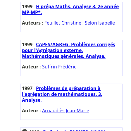
1999
H prépa Maths. Analyse 3. 2e année
MP-MP*.
Auteurs :
Feuillet Christine
;
Selon Isabelle
1999
CAPES/AGREG. Problèmes corrigés
pour l'Agrégation externe.
Mathématiques générales. Analyse.
Auteur :
Suffrin Frédéric
1997
Problèmes de préparation à
l'agrégation de mathématiques. 3.
Analyse.
Auteur :
Arnaudiès Jean-Marie