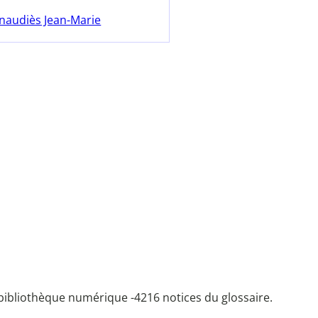
naudiès Jean-Marie
bibliothèque numérique -
4216 notices du glossaire.