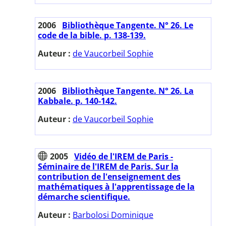
2006
Bibliothèque Tangente. N° 26. Le
code de la bible. p. 138-139.
Auteur :
de Vaucorbeil Sophie
2006
Bibliothèque Tangente. N° 26. La
Kabbale. p. 140-142.
Auteur :
de Vaucorbeil Sophie
2005
Vidéo de l'IREM de Paris -
Séminaire de l'IREM de Paris. Sur la
contribution de l'enseignement des
mathématiques à l'apprentissage de la
démarche scientifique.
Auteur :
Barbolosi Dominique