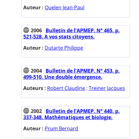
Auteur :
Quelen Jean-Paul
2006
Bulletin de l'APMEP. N° 465. p.
521-528. A vos stats citoyens.
Auteur :
Dutarte Philippe
2004
Bulletin de l'APMEP. N° 453. p.
499-510. Une double émergence.
Auteurs :
Robert Claudine
;
Treiner Jacques
2002
Bulletin de l'APMEP. N° 440. p.
337-348. Mathématiques et biologie.
Auteur :
Prum Bernard