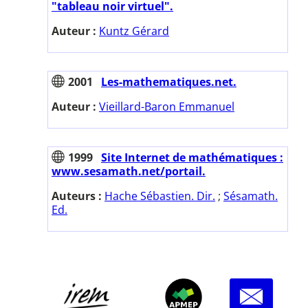
"tableau noir virtuel".
Auteur :
Kuntz Gérard
2001
Les-mathematiques.net.
Auteur :
Vieillard-Baron Emmanuel
1999
Site Internet de mathématiques :
www.sesamath.net/portail.
Auteurs :
Hache Sébastien. Dir.
;
Sésamath.
Ed.