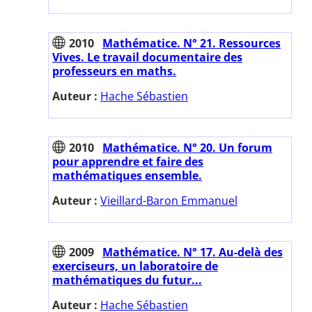
2010
Mathématice. N° 21. Ressources
Vives. Le travail documentaire des
professeurs en maths.
Auteur :
Hache Sébastien
2010
Mathématice. N° 20. Un forum
pour apprendre et faire des
mathématiques ensemble.
Auteur :
Vieillard-Baron Emmanuel
2009
Mathématice. N° 17. Au-delà des
exerciseurs, un laboratoire de
mathématiques du futur...
Auteur :
Hache Sébastien