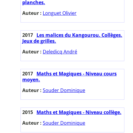
planches.
Auteur :
Longuet Olivier
2017
Les malices du Kangourou. Collèges.
Jeux de grilles.
Auteur :
Deledicq André
2017
Maths et Magiques - Niveau cours
moyen.
Auteur :
Souder Dominique
2015
Maths et Magiques - Niveau collège.
Auteur :
Souder Dominique