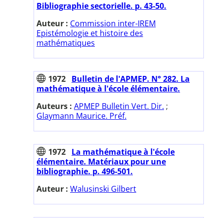
Bibliographie sectorielle. p. 43-50.
Auteur :
Commission inter-IREM
Epistémologie et histoire des
mathématiques
1972
Bulletin de l'APMEP. N° 282. La
mathématique à l'école élémentaire.
Auteurs :
APMEP Bulletin Vert. Dir.
;
Glaymann Maurice. Préf.
1972
La mathématique à l'école
élémentaire. Matériaux pour une
bibliographie. p. 496-501.
Auteur :
Walusinski Gilbert