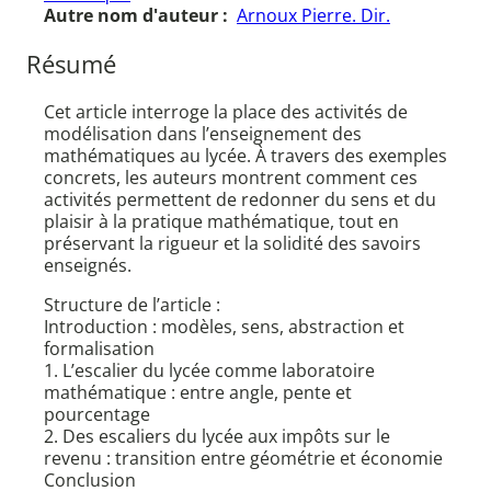
Autre nom d'auteur :
Arnoux Pierre. Dir.
Résumé
Cet article interroge la place des activités de
modélisation dans l’enseignement des
mathématiques au lycée. À travers des exemples
concrets, les auteurs montrent comment ces
activités permettent de redonner du sens et du
plaisir à la pratique mathématique, tout en
préservant la rigueur et la solidité des savoirs
enseignés.
Structure de l’article :
Introduction : modèles, sens, abstraction et
formalisation
1. L’escalier du lycée comme laboratoire
mathématique : entre angle, pente et
pourcentage
2. Des escaliers du lycée aux impôts sur le
revenu : transition entre géométrie et économie
Conclusion