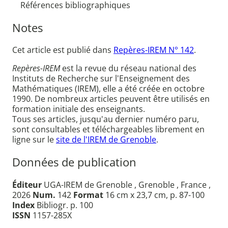
Références bibliographiques
Notes
Cet article est publié dans
Repères-IREM N° 142
.
Repères-IREM
est la revue du réseau national des
Instituts de Recherche sur l'Enseignement des
Mathématiques (IREM), elle a été créée en octobre
1990. De nombreux articles peuvent être utilisés en
formation initiale des enseignants.
Tous ses articles, jusqu'au dernier numéro paru,
sont consultables et téléchargeables librement en
ligne sur le
site de l'IREM de Grenoble
.
Données de publication
Éditeur
UGA-IREM de Grenoble , Grenoble , France ,
2026
Num.
142
Format
16 cm x 23,7 cm, p. 87-100
Index
Bibliogr. p. 100
ISSN
1157-285X