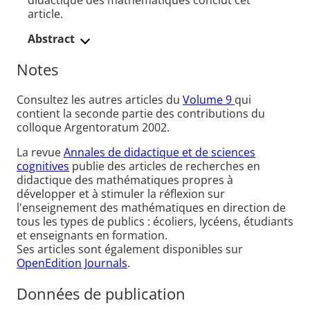
didactique des mathématiques conclut cet
article.
Abstract
Notes
Consultez les autres articles du
Volume 9
qui
contient la seconde partie des contributions du
colloque Argentoratum 2002.
La revue
Annales de didactique et de sciences
cognitives
publie des articles de recherches en
didactique des mathématiques propres à
développer et à stimuler la réflexion sur
l'enseignement des mathématiques en direction de
tous les types de publics : écoliers, lycéens, étudiants
et enseignants en formation.
Ses articles sont également disponibles sur
OpenEdition Journals
.
Données de publication