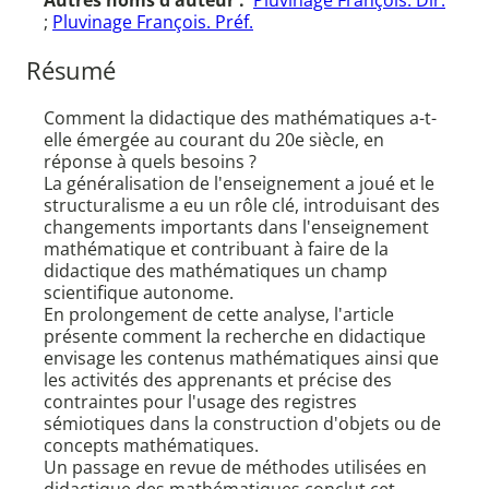
Autres noms d'auteur :
Pluvinage François. Dir.
;
Pluvinage François. Préf.
Résumé
Comment la didactique des mathématiques a-t-
elle émergée au courant du 20e siècle, en
réponse à quels besoins ?
La généralisation de l'enseignement a joué et le
structuralisme a eu un rôle clé, introduisant des
changements importants dans l'enseignement
mathématique et contribuant à faire de la
didactique des mathématiques un champ
scientifique autonome.
En prolongement de cette analyse, l'article
présente comment la recherche en didactique
envisage les contenus mathématiques ainsi que
les activités des apprenants et précise des
contraintes pour l'usage des registres
sémiotiques dans la construction d'objets ou de
concepts mathématiques.
Un passage en revue de méthodes utilisées en