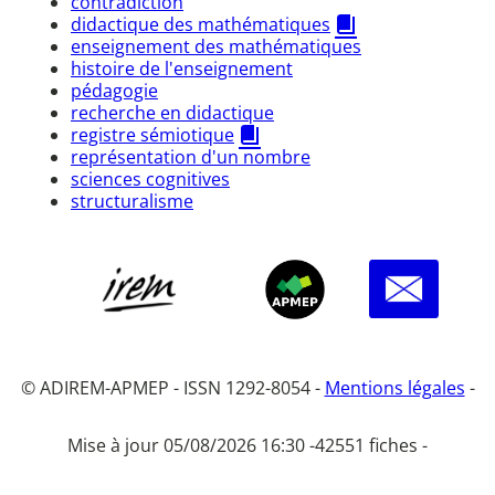
contradiction
didactique des mathématiques
enseignement des mathématiques
histoire de l'enseignement
pédagogie
recherche en didactique
registre sémiotique
représentation d'un nombre
sciences cognitives
structuralisme
© ADIREM-APMEP - ISSN 1292-8054 -
Mentions légales
-
Mise à jour 05/08/2026 16:30 -
42551 fiches -