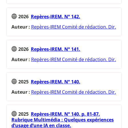
2026
Repères-IREM. N° 142.
Auteur :
Repères-IREM Comité de rédaction. Dir.
2026
Repères-IREM. N° 141.
Auteur :
Repères-IREM Comité de rédaction. Dir.
2025
Repères-IREM. N° 140.
Auteur :
Repères-IREM Comité de rédaction. Dir.
2025
Repères-IREM. N° 140. p. 81-87.
Rubrique Multimédia : Quelques expériences
d’usage d’une IA en classe.