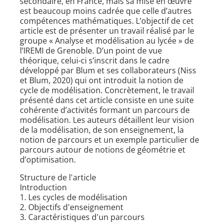
secondaire, en France, mais sa mise en œuvre
est beaucoup moins cadrée que celle d’autres
compétences mathématiques. L’objectif de cet
article est de présenter un travail réalisé par le
groupe « Analyse et modélisation au lycée » de
l’IREMI de Grenoble. D’un point de vue
théorique, celui-ci s’inscrit dans le cadre
développé par Blum et ses collaborateurs (Niss
et Blum, 2020) qui ont introduit la notion de
cycle de modélisation. Concrètement, le travail
présenté dans cet article consiste en une suite
cohérente d’activités formant un parcours de
modélisation. Les auteurs détaillent leur vision
de la modélisation, de son enseignement, la
notion de parcours et un exemple particulier de
parcours autour de notions de géométrie et
d’optimisation.
Structure de l'article
Introduction
1. Les cycles de modélisation
2. Objectifs d'enseignement
3. Caractéristiques d'un parcours