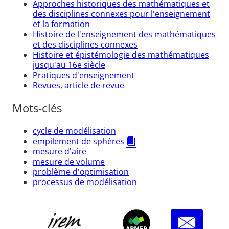
Approches historiques des mathématiques et
des disciplines connexes pour l'enseignement
et la formation
Histoire de l'enseignement des mathématiques
et des disciplines connexes
Histoire et épistémologie des mathématiques
jusqu'au 16e siècle
Pratiques d'enseignement
Revues, article de revue
Mots-clés
cycle de modélisation
empilement de sphères
mesure d'aire
mesure de volume
problème d'optimisation
processus de modélisation