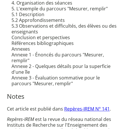
4. Organisation des séances
5. L'exemple du parcours "Mesurer, remplir"
5.1 Description
5.2 Approfondissements
5.3 Observations et difficultés, des élèves ou des
enseignants
Conclusion et perspectives
Références bibliographiques
Annexes
Annexe 1 - Énoncés du parcours "Mesurer,
remplir"
Annexe 2 - Quelques détails pour la superficie
d'une île
Annexe 3 - Évaluation sommative pour le
parcours "Mesurer, remplir"
Notes
Cet article est publié dans
Repères-IREM N° 141
.
Repères-IREM
est la revue du réseau national des
Instituts de Recherche sur l'Enseignement des