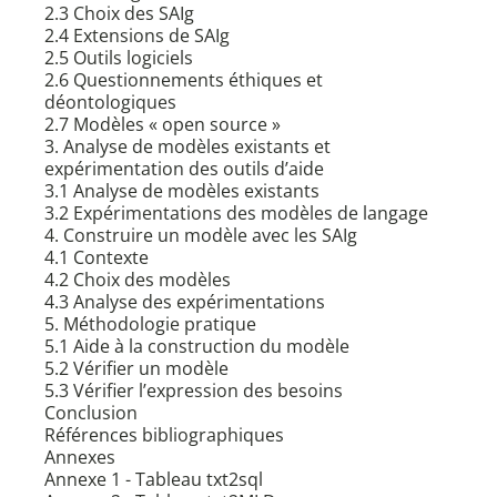
2.3 Choix des SAIg
2.4 Extensions de SAIg
2.5 Outils logiciels
2.6 Questionnements éthiques et
déontologiques
2.7 Modèles « open source »
3. Analyse de modèles existants et
expérimentation des outils d’aide
3.1 Analyse de modèles existants
3.2 Expérimentations des modèles de langage
4. Construire un modèle avec les SAIg
4.1 Contexte
4.2 Choix des modèles
4.3 Analyse des expérimentations
5. Méthodologie pratique
5.1 Aide à la construction du modèle
5.2 Vérifier un modèle
5.3 Vérifier l’expression des besoins
Conclusion
Références bibliographiques
Annexes
Annexe 1 - Tableau txt2sql