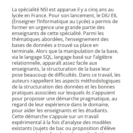
La spécialité NSI est apparue il y a cinq ans au
lycée en France. Pour son lancement, le DIU EIL
(Enseigner l’Informatique au Lycée) a permis de
former en urgence une grande partie des
enseignants de cette spécialité. Parmi les
thématiques abordées, l’enseignement des
bases de données a trouvé sa place en
terminale. Alors que la manipulation de la base,
via le langage SQL, langage basé sur l’algèbre
relationnelle, apparaît assez facile aux
enseignants, la structuration de la base leur
pose beaucoup de difficultés. Dans ce travail, les
auteurs rappellent les aspects méthodologiques
de la structuration des données et les bonnes
pratiques associées sur lesquels ils s’appuient
pour proposer une démarche pragmatique, au
regard de leur expérience dans le domaine,
pour aider les enseignants et les étudiants.
Cette démarche s’appuie sur un travail
expérimental à la fois d’analyse des modèles
existants (sujets de bac ou proposition d’élève