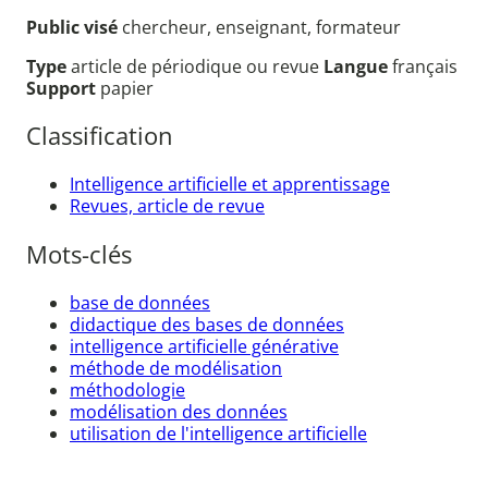
Public visé
chercheur, enseignant, formateur
Type
article de périodique ou revue
Langue
français
Support
papier
Classification
Intelligence artificielle et apprentissage
Revues, article de revue
Mots-clés
base de données
didactique des bases de données
intelligence artificielle générative
méthode de modélisation
méthodologie
modélisation des données
utilisation de l'intelligence artificielle