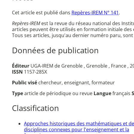
Cet article est publié dans
Repères-IREM N° 141
.
Repères-IREM
est la revue du réseau national des Inst
articles peuvent être utilisés en formation initiale des
Tous ses articles, jusqu'au dernier numéro paru, sont
Données de publication
Éditeur
UGA-IREM de Grenoble , Grenoble , France , 
ISSN
1157-285X
Public visé
chercheur, enseignant, formateur
Type
article de périodique ou revue
Langue
français
Classification
Approches historiques des mathématiques et d
disciplines connexes pour l'enseignement et la