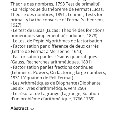
Théorie des nombres, 1798 Test de primalité)
- La réciproque du théorème de Fermat (Lucas,
Théorie des nombres, 1891 ; Lehmer, Tests for
primality by the converse of Fermat's theorem,
1927)
- Le test de Lucas (Lucas : Théorie des fonctions
numériques simplement périodiques, 1878)
- Le test de Pépin Algorithmes de factorisation
- Factorisation par différence de deux carrés
(Lettre de Fermat à Mersenne, 1643)
- Factorisation par les résidus quadratiques
(Gauss, Recherches arithmétiques, 1801)
- Factorisation par les fractions continues
(Lehmer et Powers, On factoring large numbers,
1931 L'équation de Pell-Fermat)
- Les Arithmétiques de Diophante (Diophante,
Les six livres d'arithmétique, vers 250)
- Le résultat de Lagrange (Lagrange, Solution
d'un problème d'arithmétique, 1766-1769)
Abstract