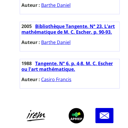
Auteur :
Barthe Daniel
2005
Bibliothèque Tangente. N° 23. L'art
mathématique de M. C. Escher. p. 90-93.
Auteur :
Barthe Daniel
1988
Tangente. N° 6. p. 4-8. M. C. Escher
ou l'art mathématique.
Auteur :
Casiro Francis