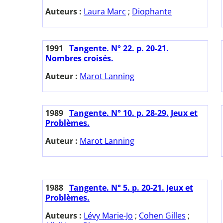
Auteurs :
Laura Marc
;
Diophante
1991
Tangente. N° 22. p. 20-21.
Nombres croisés.
Auteur :
Marot Lanning
1989
Tangente. N° 10. p. 28-29. Jeux et
Problèmes.
Auteur :
Marot Lanning
1988
Tangente. N° 5. p. 20-21. Jeux et
Problèmes.
Auteurs :
Lévy Marie-Jo
;
Cohen Gilles
;