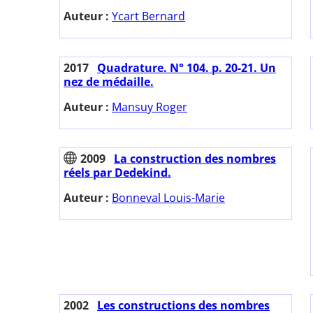
Auteur :
Ycart Bernard
2017
Quadrature. N° 104. p. 20-21. Un
nez de médaille.
Auteur :
Mansuy Roger
2009
La construction des nombres
réels par Dedekind.
Auteur :
Bonneval Louis-Marie
2002
Les constructions des nombres