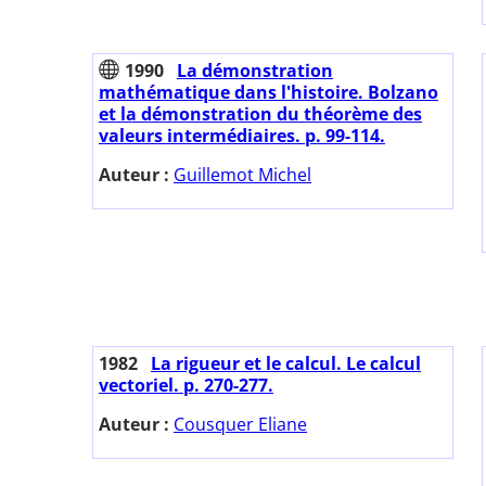
1990
La démonstration
mathématique dans l'histoire. Bolzano
et la démonstration du théorème des
valeurs intermédiaires. p. 99-114.
Auteur :
Guillemot Michel
1982
La rigueur et le calcul. Le calcul
vectoriel. p. 270-277.
Auteur :
Cousquer Eliane