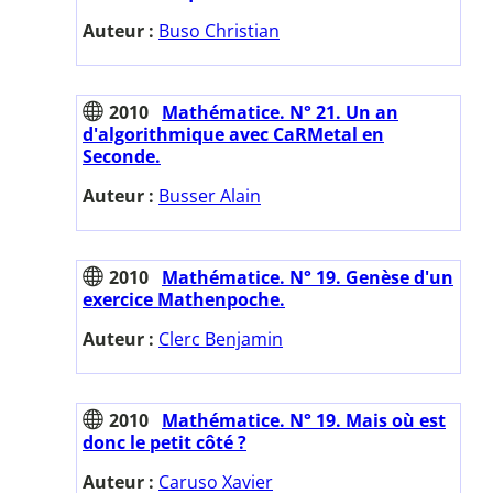
Auteur :
Buso Christian
2010
Mathématice. N° 21. Un an
d'algorithmique avec CaRMetal en
Seconde.
Auteur :
Busser Alain
2010
Mathématice. N° 19. Genèse d'un
exercice Mathenpoche.
Auteur :
Clerc Benjamin
2010
Mathématice. N° 19. Mais où est
donc le petit côté ?
Auteur :
Caruso Xavier