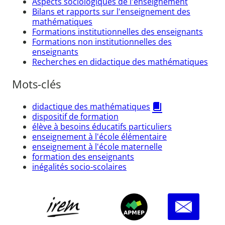
Aspects sociologiques de l'enseignement
Bilans et rapports sur l'enseignement des
mathématiques
Formations institutionnelles des enseignants
Formations non institutionnelles des
enseignants
Recherches en didactique des mathématiques
Mots-clés
didactique des mathématiques
dispositif de formation
élève à besoins éducatifs particuliers
enseignement à l'école élémentaire
enseignement à l'école maternelle
formation des enseignants
inégalités socio-scolaires