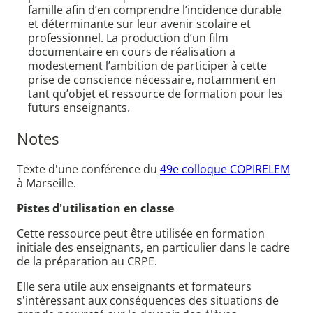
famille afin d’en comprendre l’incidence durable
et déterminante sur leur avenir scolaire et
professionnel. La production d’un film
documentaire en cours de réalisation a
modestement l’ambition de participer à cette
prise de conscience nécessaire, notamment en
tant qu’objet et ressource de formation pour les
futurs enseignants.
Notes
Texte d'une conférence du
49e colloque COPIRELEM
à Marseille.
Pistes d'utilisation en classe
Cette ressource peut être utilisée en formation
initiale des enseignants, en particulier dans le cadre
de la préparation au CRPE.
Elle sera utile aux enseignants et formateurs
s'intéressant aux conséquences des situations de