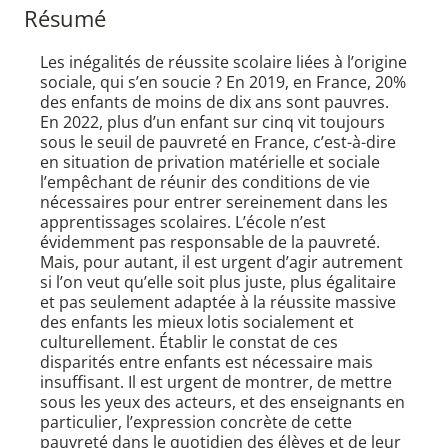
Résumé
Les inégalités de réussite scolaire liées à l’origine
sociale, qui s’en soucie ? En 2019, en France, 20%
des enfants de moins de dix ans sont pauvres.
En 2022, plus d’un enfant sur cinq vit toujours
sous le seuil de pauvreté en France, c’est-à-dire
en situation de privation matérielle et sociale
l’empêchant de réunir des conditions de vie
nécessaires pour entrer sereinement dans les
apprentissages scolaires. L’école n’est
évidemment pas responsable de la pauvreté.
Mais, pour autant, il est urgent d’agir autrement
si l’on veut qu’elle soit plus juste, plus égalitaire
et pas seulement adaptée à la réussite massive
des enfants les mieux lotis socialement et
culturellement. Établir le constat de ces
disparités entre enfants est nécessaire mais
insuffisant. Il est urgent de montrer, de mettre
sous les yeux des acteurs, et des enseignants en
particulier, l’expression concrète de cette
pauvreté dans le quotidien des élèves et de leur