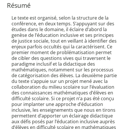
Résumé
Le texte est organisé, selon la structure de la
conférence, en deux temps. S’appuyant sur des
études dans le domaine, il éclaire d’abord la
genèse de l’éducation inclusive et ses principes
de justice sociale, tout en veillant à identifier des
enjeux parfois occultés qui la caractérisent. Ce
premier moment de problématisation permet
de cibler des questions vives qui traversent le
paradigme inclusif et la didactique des
mathématiques, notamment sur les processus
de catégorisation des élèves. La deuxième partie
du texte s’appuie sur un projet mené avec la
collaboration du milieu scolaire sur l’évaluation
des connaissances mathématiques d’élèves en
difficulté scolaire. Si ce projet n’a pas été conçu
pour implanter une approche d’éducation
inclusive, les enseignements que nous en tirons
permettent d’apporter un éclairage didactique
aux défis posés par l’éducation inclusive auprès
d’élèves en difficulté scolaire en mathématiques