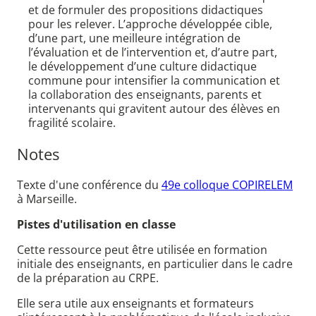
et de formuler des propositions didactiques
pour les relever. L’approche développée cible,
d’une part, une meilleure intégration de
l’évaluation et de l’intervention et, d’autre part,
le développement d’une culture didactique
commune pour intensifier la communication et
la collaboration des enseignants, parents et
intervenants qui gravitent autour des élèves en
fragilité scolaire.
Notes
Texte d'une conférence du
49e colloque COPIRELEM
à Marseille.
Pistes d'utilisation en classe
Cette ressource peut être utilisée en formation
initiale des enseignants, en particulier dans le cadre
de la préparation au CRPE.
Elle sera utile aux enseignants et formateurs