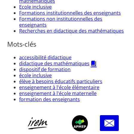
mathématiques
Ecole inclusive
Formations institutionnelles des enseignants
Formations non institutionnelles des
enseignants
Recherches en didactique des mathématiques
Mots-clés
accessibilité didactique
didactique des mathématiques
dispositif de formation
école inclusive
élève à besoins éducatifs particuliers
enseignement à l'école élémentaire
enseignement à l'école maternelle
formation des enseignants