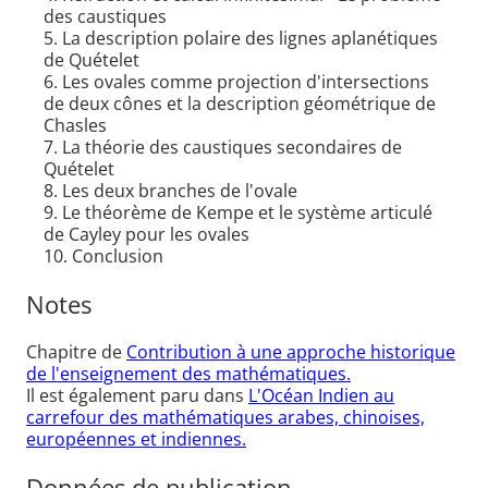
des caustiques
5. La description polaire des lignes aplanétiques
de Quételet
6. Les ovales comme projection d'intersections
de deux cônes et la description géométrique de
Chasles
7. La théorie des caustiques secondaires de
Quételet
8. Les deux branches de l'ovale
9. Le théorème de Kempe et le système articulé
de Cayley pour les ovales
10. Conclusion
Notes
Chapitre de
Contribution à une approche historique
de l'enseignement des mathématiques.
Il est également paru dans
L'Océan Indien au
carrefour des mathématiques arabes, chinoises,
européennes et indiennes.
Données de publication